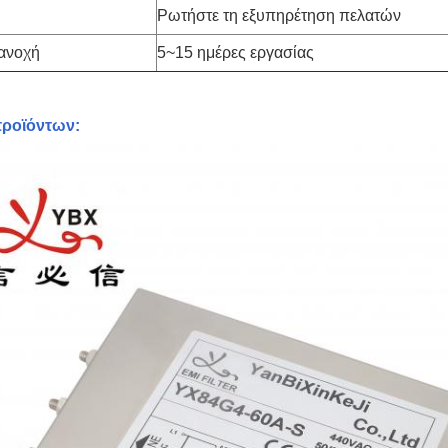
Ρωτήστε τη εξυπηρέτηση πελατών
ανοχή
5~15 ημέρες εργασίας
προϊόντων: