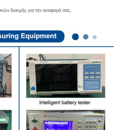
ανών δοκιμής για την αναφορά σας.