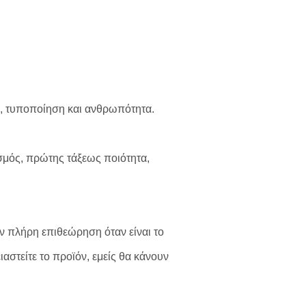
η, τυποποίηση και ανθρωπότητα.
ισμός, πρώτης τάξεως ποιότητα,
ν πλήρη επιθεώρηση όταν είναι το
αστείτε το προϊόν, εμείς θα κάνουν