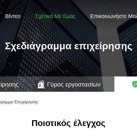
Βίντεο
Σχετικά Με Εμάς
Επικοινωνήστε Μα
Σχεδιάγραμμα επιχείρησης
είρησης
Γύρος εργοστασίων
άγραμμα Επιχείρησης
Ποιοτικός έλεγχος