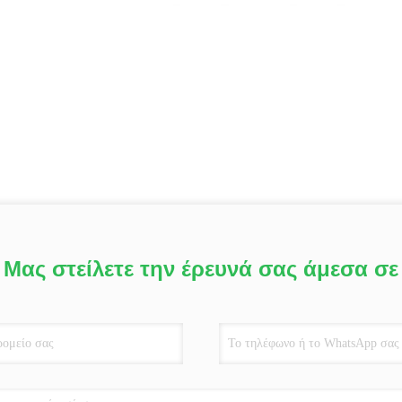
Μας στείλετε την έρευνά σας άμεσα σε