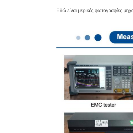
Εδώ είναι μερικές φωτογραφίες μηχ